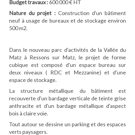
Budget travaux :
600 000 € HT
Nature du projet :
Construction d'un bâtiment
neuf à usage de bureaux et de stockage environ
500 m2.
Dans le nouveau parc d'activités de la Vallée du
Matz à Ressons sur Matz, le projet de forme
cubique est composé d'un espace bureau sur
deux niveaux ( RDC et Mezzanine) et d'une
espace de stockage.
La structure métallique du bâtiment est
recouverte d'un bardage verticale de teinte grise
anthracite et d'un bardage métallique d'aspect
bois à claire voie.
Tout autour se dessine un parking et des espaces
verts paysagers.