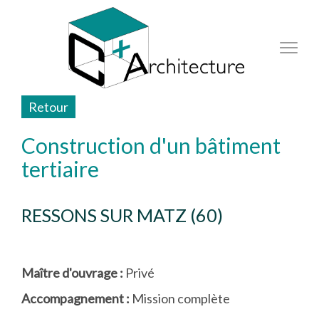
Retour
Construction d'un bâtiment
tertiaire
RESSONS SUR MATZ (60)
Maître d'ouvrage :
Privé
Accompagnement :
Mission complète